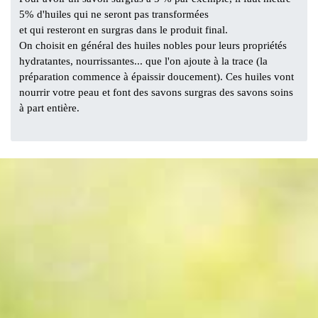
5% d'huiles qui ne seront pas transformées
et qui resteront en surgras dans le produit final.
On choisit en général des huiles nobles pour leurs propriétés
hydratantes, nourrissantes... que l'on ajoute à la trace (la
préparation commence à épaissir doucement). Ces huiles vont
nourrir votre peau et font des savons surgras des savons soins
à part entière.