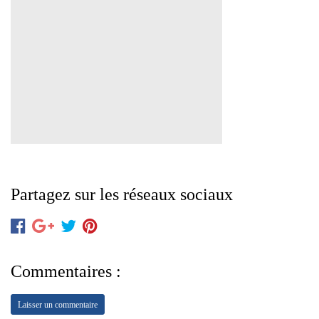
Partagez sur les réseaux sociaux
Commentaires :
Laisser un commentaire