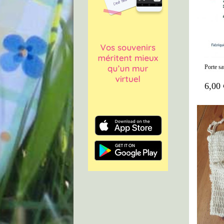
Porte s
6,00 