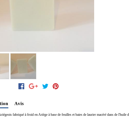
tion
Avis
iégeois fabriqué à froid en Ariège à base de feuilles et baies de laurier macéré dans de l'huile d