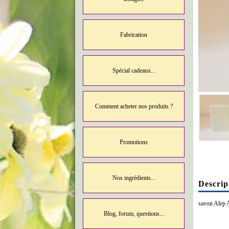
Fabrication
Spécial cadeaux...
Comment acheter nos produits ?
Promotions
Nos ingrédients...
Descrip
savon Alep Ar
Blog, forum, questions...